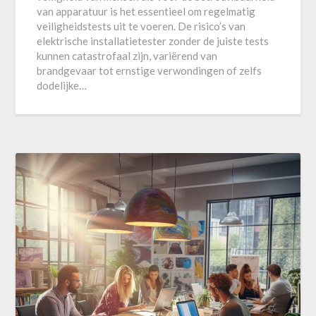
van apparatuur is het essentieel om regelmatig
veiligheidstests uit te voeren. De risico’s van
elektrische installatietester zonder de juiste tests
kunnen catastrofaal zijn, variërend van
brandgevaar tot ernstige verwondingen of zelfs
dodelijke…