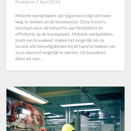
Posted on
7 April 2024
Mobiele werkplekken zijn tegenwoordig niet meer
weg te denken uit de bouwsector. Deze trend is
ontstaan door de behoefte aan flexibiliteit en
efficiëntie op de bouwplaats. Mobiele werkplekken,
zoals een bouwkeet, maken het mogelijk om op
locatie alle benodigdheden bij de hand te hebben om
zo productief mogelijk te werken. De bouwkeet
dient als een…