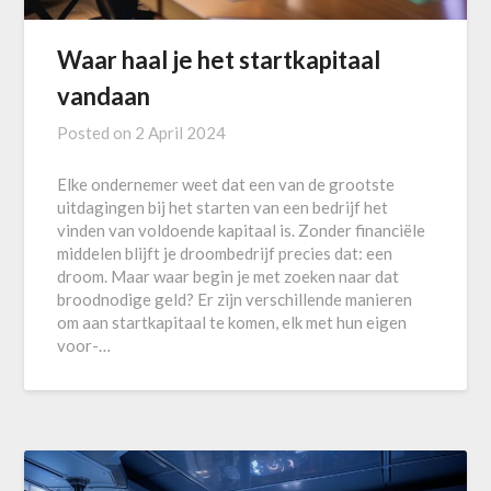
Waar haal je het startkapitaal
vandaan
Posted on
2 April 2024
Elke ondernemer weet dat een van de grootste
uitdagingen bij het starten van een bedrijf het
vinden van voldoende kapitaal is. Zonder financiële
middelen blijft je droombedrijf precies dat: een
droom. Maar waar begin je met zoeken naar dat
broodnodige geld? Er zijn verschillende manieren
om aan startkapitaal te komen, elk met hun eigen
voor-…