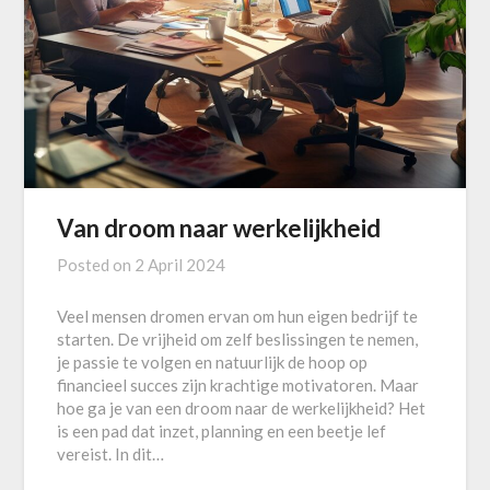
Van droom naar werkelijkheid
Posted on
2 April 2024
Veel mensen dromen ervan om hun eigen bedrijf te
starten. De vrijheid om zelf beslissingen te nemen,
je passie te volgen en natuurlijk de hoop op
financieel succes zijn krachtige motivatoren. Maar
hoe ga je van een droom naar de werkelijkheid? Het
is een pad dat inzet, planning en een beetje lef
vereist. In dit…