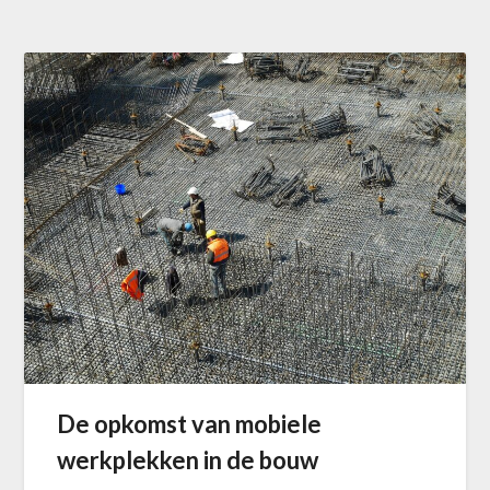
De opkomst van mobiele
werkplekken in de bouw