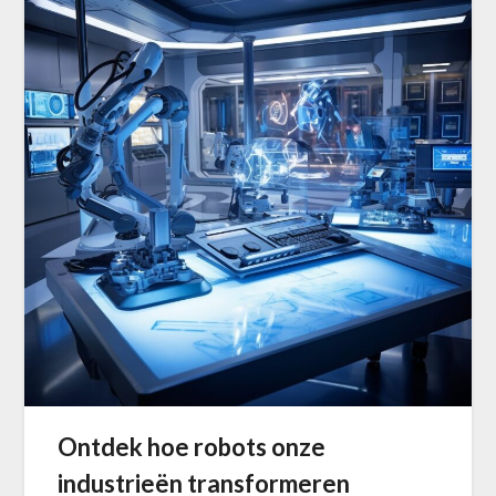
Ontdek hoe robots onze
industrieën transformeren