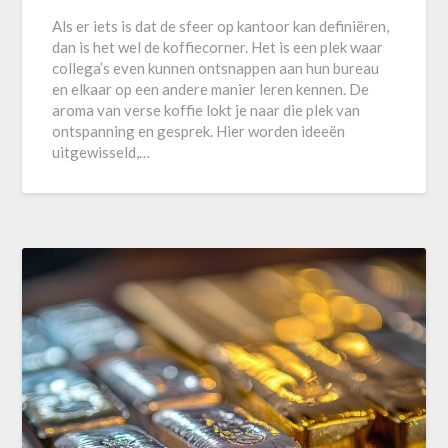
Als er iets is dat de sfeer op kantoor kan definiëren,
dan is het wel de koffiecorner. Het is een plek waar
collega’s even kunnen ontsnappen aan hun bureau
en elkaar op een andere manier leren kennen. De
aroma van verse koffie lokt je naar die plek van
ontspanning en gesprek. Hier worden ideeën
uitgewisseld,…