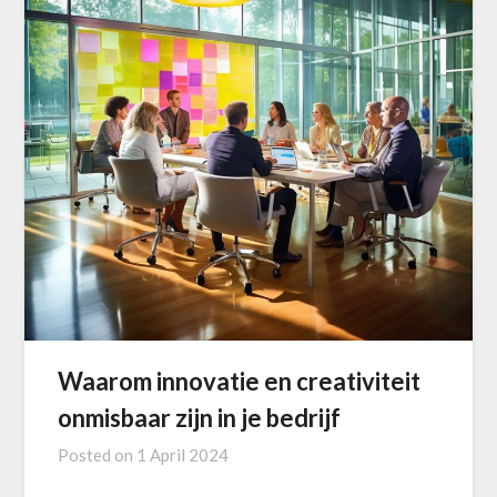
Waarom innovatie en creativiteit
onmisbaar zijn in je bedrijf
Posted on
1 April 2024