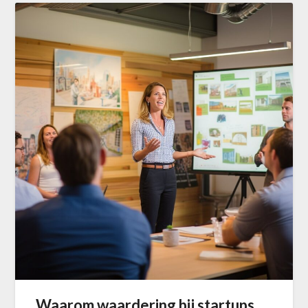
Waarom waardering bij startups