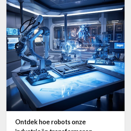
Ontdek hoe robots onze