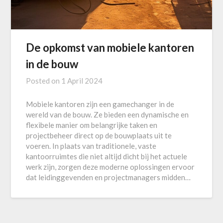
De opkomst van mobiele kantoren
in de bouw
Posted on
1 April 2024
Mobiele kantoren zijn een gamechanger in de
wereld van de bouw. Ze bieden een dynamische en
flexibele manier om belangrijke taken en
projectbeheer direct op de bouwplaats uit te
voeren. In plaats van traditionele, vaste
kantoorruimtes die niet altijd dicht bij het actuele
werk zijn, zorgen deze moderne oplossingen ervoor
dat leidinggevenden en projectmanagers midden…