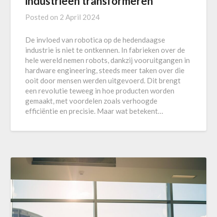
industrieën transformeren
Posted on
2 April 2024
De invloed van robotica op de hedendaagse
industrie is niet te ontkennen. In fabrieken over de
hele wereld nemen robots, dankzij vooruitgangen in
hardware engineering, steeds meer taken over die
ooit door mensen werden uitgevoerd. Dit brengt
een revolutie teweeg in hoe producten worden
gemaakt, met voordelen zoals verhoogde
efficiëntie en precisie. Maar wat betekent…