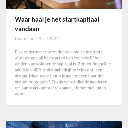
Waar haal je het startkapitaal
vandaan
Posted on
2 April 2024
Elke ondernemer weet dat een van de grootste
uitdagingen bij het starten van een bedrijf het
vinden van voldoende kapitaal is. Zonder financiële
middelen blijft je droombedrijf precies dat: een
droom. Maar waar begin je met zoeken naar dat
broodnodige geld? Er zijn verschillende manieren
om aan startkapitaal te komen, elk met hun eigen
voor-…