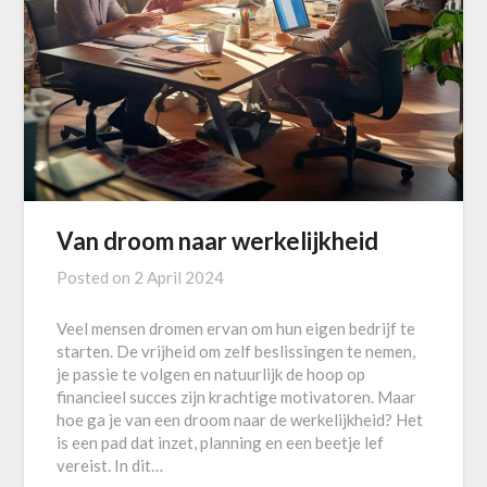
Van droom naar werkelijkheid
Posted on
2 April 2024
Veel mensen dromen ervan om hun eigen bedrijf te
starten. De vrijheid om zelf beslissingen te nemen,
je passie te volgen en natuurlijk de hoop op
financieel succes zijn krachtige motivatoren. Maar
hoe ga je van een droom naar de werkelijkheid? Het
is een pad dat inzet, planning en een beetje lef
vereist. In dit…