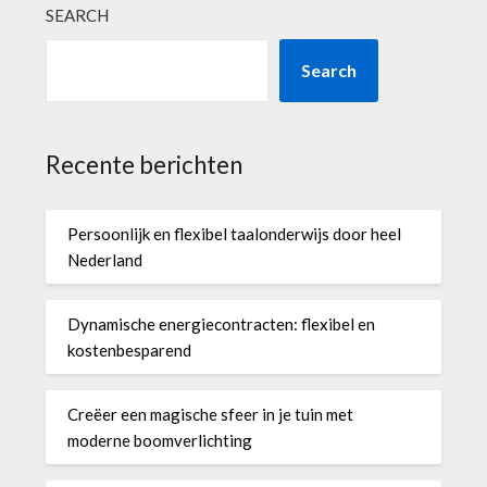
SEARCH
Search
Recente berichten
Persoonlijk en flexibel taalonderwijs door heel
Nederland
Dynamische energiecontracten: flexibel en
kostenbesparend
Creëer een magische sfeer in je tuin met
moderne boomverlichting