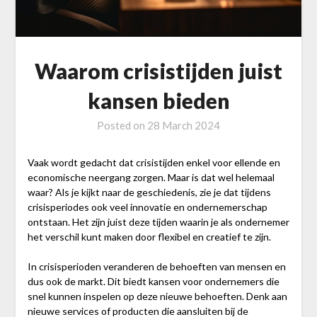
Waarom crisistijden juist
kansen bieden
Posted on
28 March 2024
Vaak wordt gedacht dat crisistijden enkel voor ellende en
economische neergang zorgen. Maar is dat wel helemaal
waar? Als je kijkt naar de geschiedenis, zie je dat tijdens
crisisperiodes ook veel innovatie en ondernemerschap
ontstaan. Het zijn juist deze tijden waarin je als ondernemer
het verschil kunt maken door flexibel en creatief te zijn.
In crisisperioden veranderen de behoeften van mensen en
dus ook de markt. Dit biedt kansen voor ondernemers die
snel kunnen inspelen op deze nieuwe behoeften. Denk aan
nieuwe services of producten die aansluiten bij de