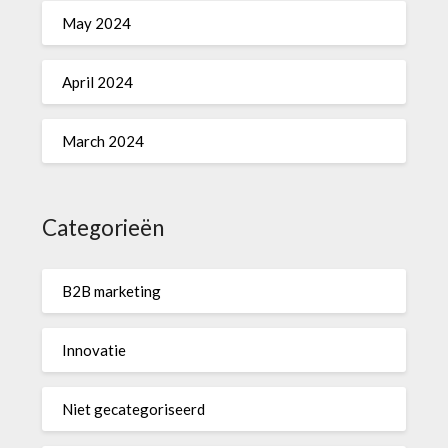
May 2024
April 2024
March 2024
Categorieën
B2B marketing
Innovatie
Niet gecategoriseerd