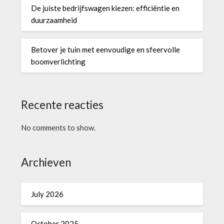
De juiste bedrijfswagen kiezen: efficiëntie en
duurzaamheid
Betover je tuin met eenvoudige en sfeervolle
boomverlichting
Recente reacties
No comments to show.
Archieven
July 2026
October 2025