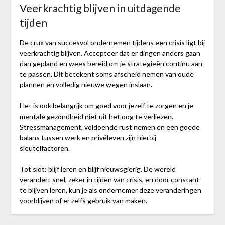
Veerkrachtig blijven in uitdagende
tijden
De crux van succesvol ondernemen tijdens een crisis ligt bij
veerkrachtig blijven. Accepteer dat er dingen anders gaan
dan gepland en wees bereid om je strategieën continu aan
te passen. Dit betekent soms afscheid nemen van oude
plannen en volledig nieuwe wegen inslaan.
Het is ook belangrijk om goed voor jezelf te zorgen en je
mentale gezondheid niet uit het oog te verliezen.
Stressmanagement, voldoende rust nemen en een goede
balans tussen werk en privéleven zijn hierbij
sleutelfactoren.
Tot slot: blijf leren en blijf nieuwsgierig. De wereld
verandert snel, zeker in tijden van crisis, en door constant
te blijven leren, kun je als ondernemer deze veranderingen
voorblijven of er zelfs gebruik van maken.