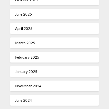
June 2025
April 2025
March 2025
February 2025
January 2025
November 2024
June 2024