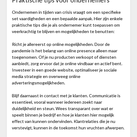
Ondernemen in tijden van crisis vraagt om een specifieke
set vaardigheden en een bepaalde aanpak. Hier zijn enkele
praktische tips die je als ondernemer kunt toepassen om
veerkrachtig te blijven en mogelijkheden te benutten:
Richt je allereerst op online mogelijkheden. Door de
pandemie is het belang van online presence alleen maar
toegenomen. Of je nu producten verkoopt of diensten
aanbiedt, zorg ervoor dat je online vindbaar en actief bent.
Investeer in een goede website, optimaliseer je sociale
media strategie en overweeg online
adverteringsmogelijkheden.
Blijf daarnaast in contact met je klanten. Communicatie is
essentieel, vooral wanneer iedereen zoekt naar
duidelijkheid en steun. Wees transparant over wat er
speelt binnen je bedrijf en hoe je klanten hier mogelijk
effect van kunnen ondervinden. Klantrelaties die je nu
verstevigt, kunnen in de toekomst hun vruchten afwerpen.