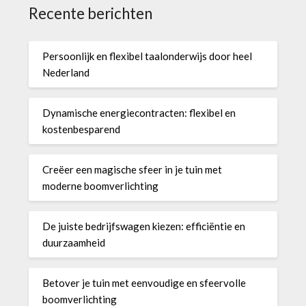
Recente berichten
Persoonlijk en flexibel taalonderwijs door heel
Nederland
Dynamische energiecontracten: flexibel en
kostenbesparend
Creëer een magische sfeer in je tuin met
moderne boomverlichting
De juiste bedrijfswagen kiezen: efficiëntie en
duurzaamheid
Betover je tuin met eenvoudige en sfeervolle
boomverlichting