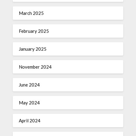
March 2025
February 2025
January 2025
November 2024
June 2024
May 2024
April 2024