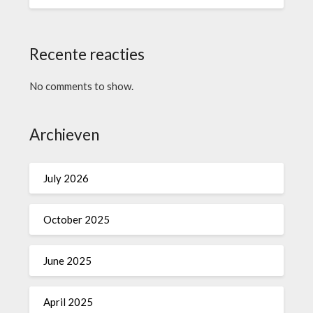
Recente reacties
No comments to show.
Archieven
July 2026
October 2025
June 2025
April 2025