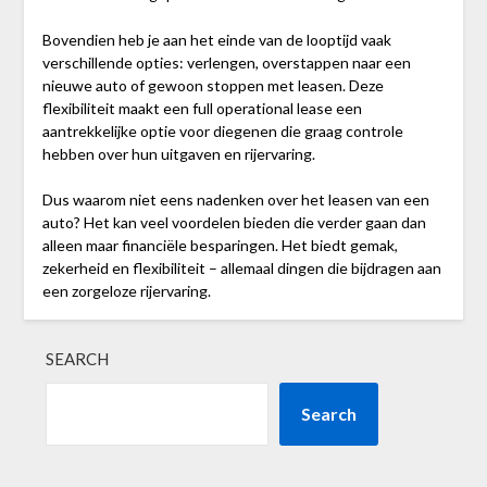
Bovendien heb je aan het einde van de looptijd vaak
verschillende opties: verlengen, overstappen naar een
nieuwe auto of gewoon stoppen met leasen. Deze
flexibiliteit maakt een full operational lease een
aantrekkelijke optie voor diegenen die graag controle
hebben over hun uitgaven en rijervaring.
Dus waarom niet eens nadenken over het leasen van een
auto? Het kan veel voordelen bieden die verder gaan dan
alleen maar financiële besparingen. Het biedt gemak,
zekerheid en flexibiliteit – allemaal dingen die bijdragen aan
een zorgeloze rijervaring.
SEARCH
Search