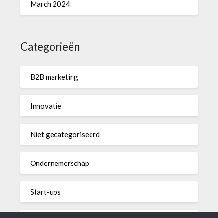
March 2024
Categorieën
B2B marketing
Innovatie
Niet gecategoriseerd
Ondernemerschap
Start-ups